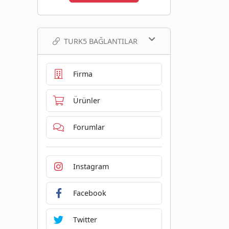
TURK5 BAĞLANTILAR
Firma
Ürünler
Forumlar
Instagram
Facebook
Twitter