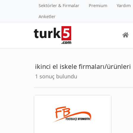
Sektörler & Firmalar
Premium
Yardım
Anketler
ikinci el iskele firmaları/ürünleri
1 sonuç bulundu