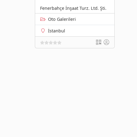
Fenerbahçe İnşaat Turz. Ltd. Şti.
Oto Galerileri
İstanbul