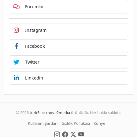
Forumlar
Instagram
Facebook
Twitter
Linkedin
© 2026
turk5
bir
move2media
ürünüdür. Her hakkı saklıdır.
Kullanım Şartları
Gizlilik Politikası
Künye