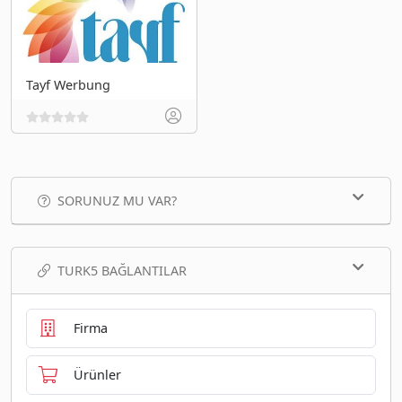
Tayf Werbung
SORUNUZ MU VAR?
TURK5 BAĞLANTILAR
Firma
Ürünler