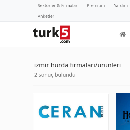
Sektörler & Firmalar
Premium
Yardım
Anketler
izmir hurda firmaları/ürünleri
2 sonuç bulundu