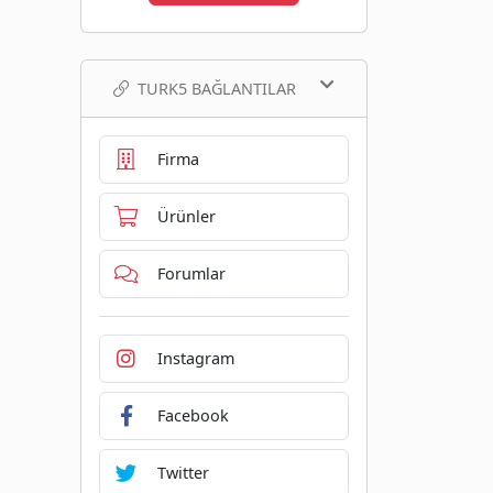
TURK5 BAĞLANTILAR
Firma
Ürünler
Forumlar
Instagram
Facebook
Twitter