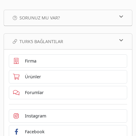
SORUNUZ MU VAR?
TURK5 BAĞLANTILAR
Firma
Ürünler
Forumlar
Instagram
Facebook