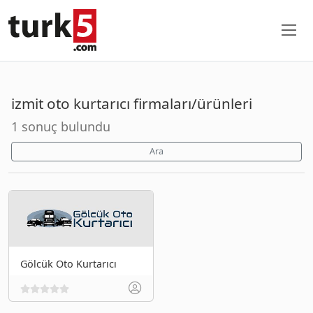
izmit oto kurtarıcı firmaları/ürünleri
1 sonuç bulundu
Ara
Gölcük Oto Kurtarıcı