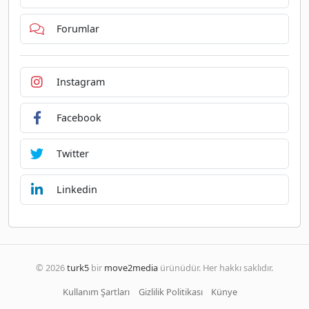
Forumlar
Instagram
Facebook
Twitter
Linkedin
© 2026
turk5
bir
move2media
ürünüdür. Her hakkı saklıdır.
Kullanım Şartları
Gizlilik Politikası
Künye