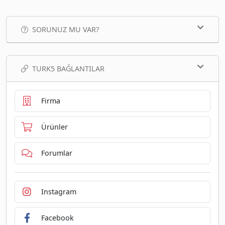
SORUNUZ MU VAR?
TURK5 BAĞLANTILAR
Firma
Ürünler
Forumlar
Instagram
Facebook