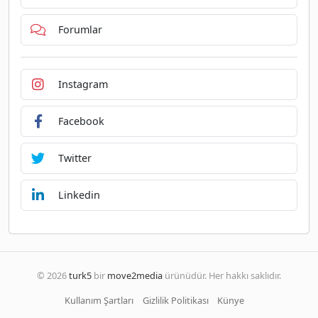
Forumlar
Instagram
Facebook
Twitter
Linkedin
© 2026
turk5
bir
move2media
ürünüdür. Her hakkı saklıdır.
Kullanım Şartları
Gizlilik Politikası
Künye