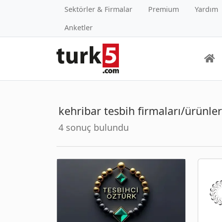
Sektörler & Firmalar
Premium
Yardım
Anketler
kehribar tesbih firmaları/ürünler
4 sonuç bulundu