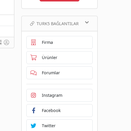
TURK5 BAĞLANTILAR
Firma
Ürünler
Forumlar
Instagram
Facebook
Twitter