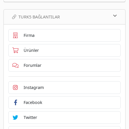
TURK5 BAĞLANTILAR
Firma
Ürünler
Forumlar
Instagram
Facebook
Twitter