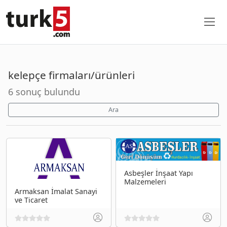
kelepçe firmaları/ürünleri
6 sonuç bulundu
Ara
Asbeşler İnşaat Yapı
Malzemeleri
Armaksan İmalat Sanayi
ve Ticaret