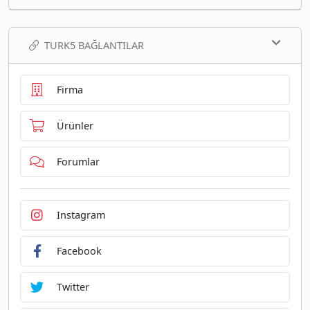
TURK5 BAĞLANTILAR
Firma
Ürünler
Forumlar
Instagram
Facebook
Twitter