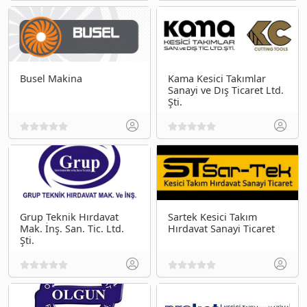
Busel Makina
Kama Kesici Takımlar
Sanayi ve Dış Ticaret Ltd.
Şti.
Grup Teknik Hırdavat
Sartek Kesici Takım
Mak. İnş. San. Tic. Ltd.
Hırdavat Sanayi Ticaret
Şti.