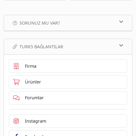
SORUNUZ MU VAR?
TURK5 BAĞLANTILAR
Firma
Ürünler
Forumlar
Instagram