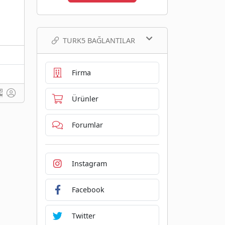
TURK5 BAĞLANTILAR
Firma
Ürünler
Forumlar
Instagram
Facebook
Twitter