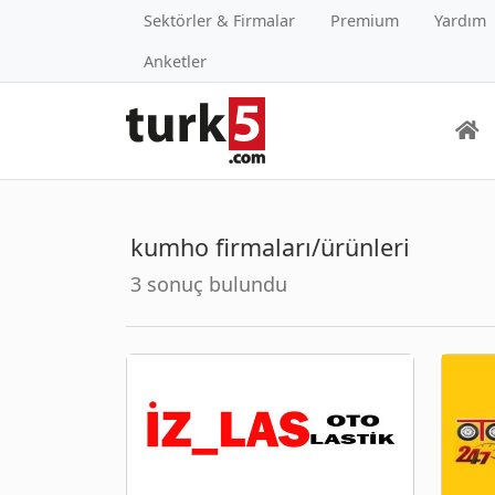
Sektörler & Firmalar
Premium
Yardım
Anketler
kumho firmaları/ürünleri
3 sonuç bulundu