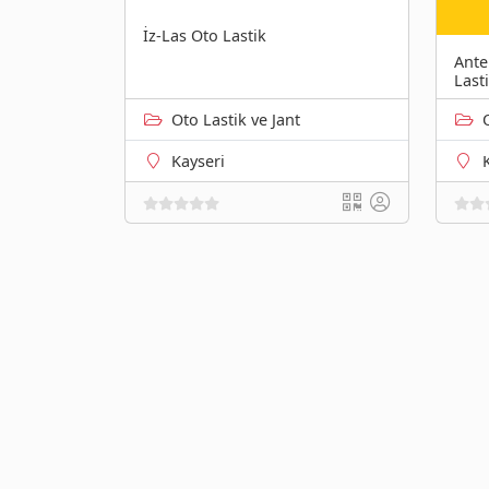
İz-Las Oto Lastik
Ante
Lasti
Oto Lastik ve Jant
Kayseri