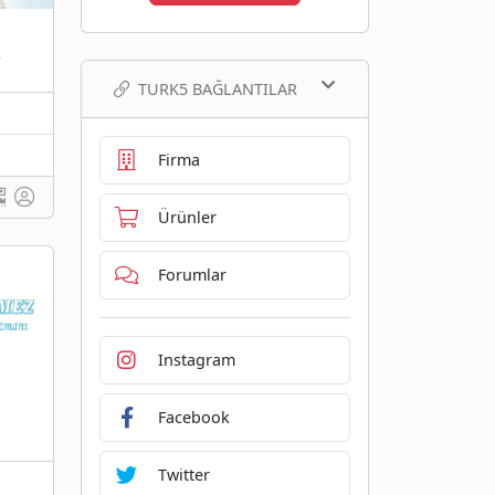
ş
TURK5 BAĞLANTILAR
Firma
Ürünler
Forumlar
Instagram
Facebook
Twitter