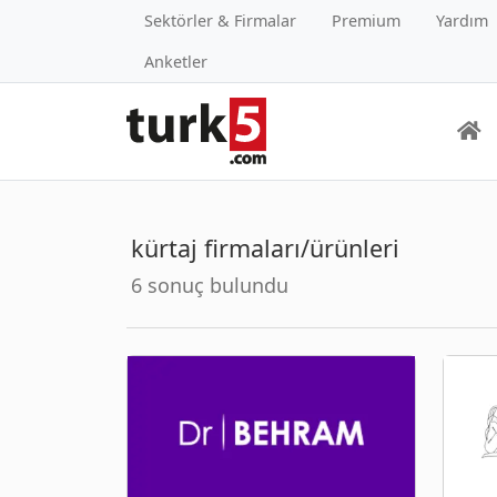
Sektörler & Firmalar
Premium
Yardım
Anketler
kürtaj firmaları/ürünleri
6 sonuç bulundu