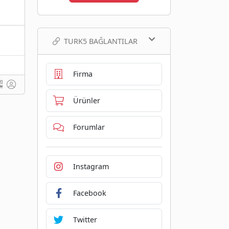
TURK5 BAĞLANTILAR
Firma
Ürünler
Forumlar
Instagram
Facebook
Twitter