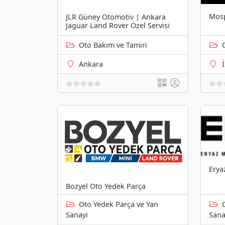
Mosp
JLR Güney Otomotiv | Ankara
Jaguar Land Rover Özel Servisi
Oto Bakım ve Tamiri
Ankara
Erya
Bozyel Oto Yedek Parça
Oto Yedek Parça ve Yan
Sanayi
Sana