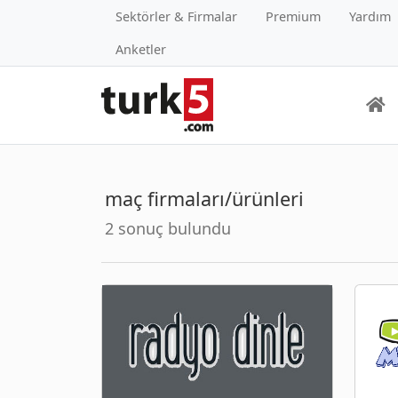
Sektörler & Firmalar
Premium
Yardım
Anketler
maç firmaları/ürünleri
2 sonuç bulundu