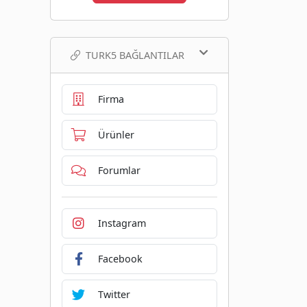
TURK5 BAĞLANTILAR
Firma
Ürünler
Forumlar
Instagram
Facebook
Twitter