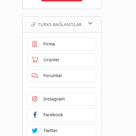
TURK5 BAĞLANTILAR
Firma
Ürünler
Forumlar
Instagram
Facebook
Twitter