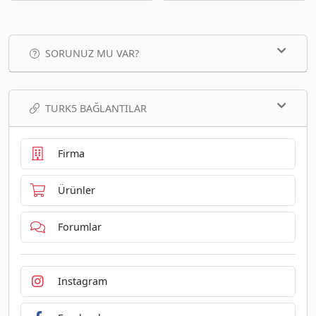
SORUNUZ MU VAR?
TURK5 BAĞLANTILAR
Firma
Ürünler
Forumlar
Instagram