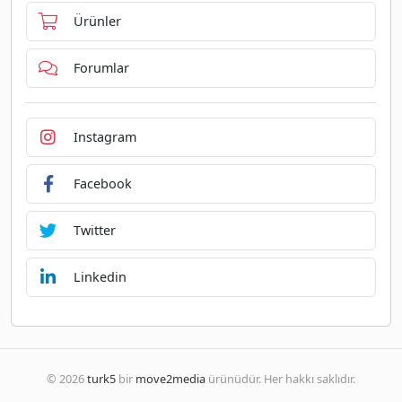
Ürünler
Forumlar
Instagram
Facebook
Twitter
Linkedin
© 2026
turk5
bir
move2media
ürünüdür. Her hakkı saklıdır.