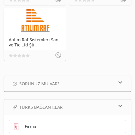
Atılım Raf Sistemleri San
ve Tic Ltd Şti
SORUNUZ MU VAR?
TURK5 BAĞLANTILAR
Firma