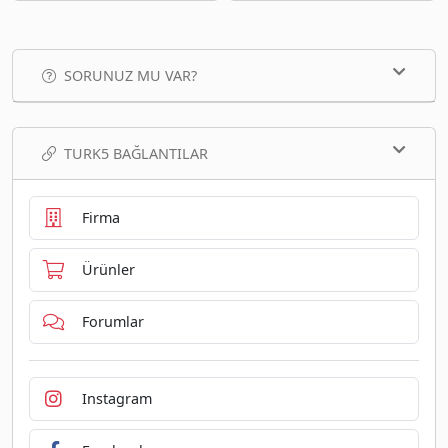
SORUNUZ MU VAR?
TURK5 BAĞLANTILAR
Firma
Ürünler
Forumlar
Instagram