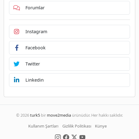
Forumlar
Instagram
Facebook
Twitter
Linkedin
© 2026
turk5
bir
move2media
ürünüdür. Her hakkı saklıdır.
Kullanım Şartları
Gizlilik Politikası
Künye