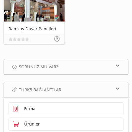
Ramsoy Duvar Panelleri
SORUNUZ MU VAR?
TURK5 BAĞLANTILAR
Firma
Ürünler