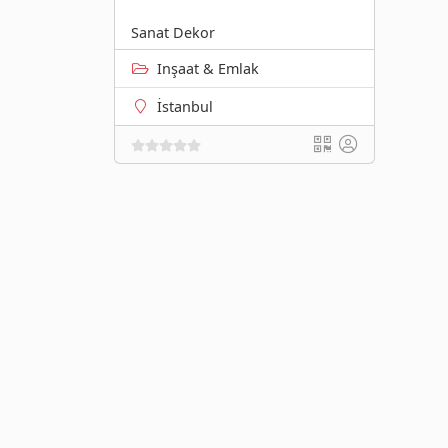
Sanat Dekor
Inşaat & Emlak
İstanbul