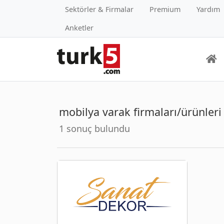
Sektörler & Firmalar
Premium
Yardım
Anketler
mobilya varak firmaları/ürünleri
1 sonuç bulundu