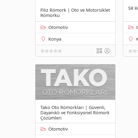
SR 
Filiz Römork | Oto ve Motorsiklet
Römorku
Otomotiv
Konya
Tako Oto Römorkları | Güvenli,
Dayanıklı ve Fonksiyonel Römork
Çözümleri
Otomotiv