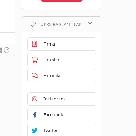
TURK5 BAĞLANTILAR
Firma
Ürünler
Forumlar
Instagram
Facebook
Twitter