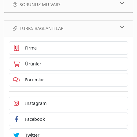
SORUNUZ MU VAR?
TURK5 BAĞLANTILAR
Firma
Ürünler
Forumlar
Instagram
Facebook
Twitter