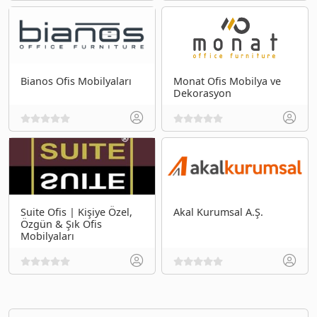
Bianos Ofis Mobilyaları
Monat Ofis Mobilya ve
Dekorasyon
Suite Ofis | Kişiye Özel,
Akal Kurumsal A.Ş.
Özgün & Şık Ofis
Mobilyaları