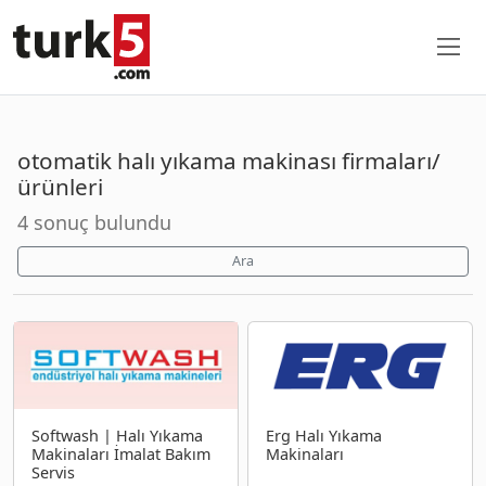
otomatik halı yıkama makinası firmaları/
ürünleri
4 sonuç bulundu
Ara
Softwash | Halı Yıkama
Erg Halı Yıkama
Makinaları İmalat Bakım
Makinaları
Servis