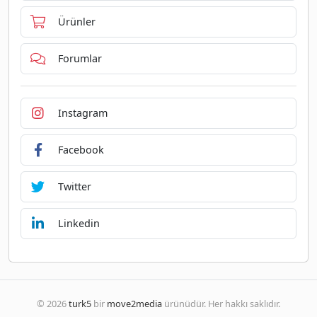
Ürünler
Forumlar
Instagram
Facebook
Twitter
Linkedin
© 2026
turk5
bir
move2media
ürünüdür. Her hakkı saklıdır.