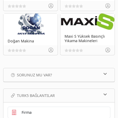
Maxi S Yüksek Basınçlı
Yıkama Makineleri
Doğan Makina
SORUNUZ MU VAR?
TURK5 BAĞLANTILAR
Firma