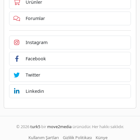
Ürünler
Forumlar
Instagram
Facebook
Twitter
Linkedin
© 2026
turk5
bir
move2media
ürünüdür. Her hakkı saklıdır.
Kullanım Şartları
Gizlilik Politikası
Künye