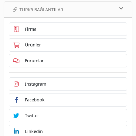
TURK5 BAĞLANTILAR
Firma
Ürünler
Forumlar
Instagram
Facebook
Twitter
Linkedin