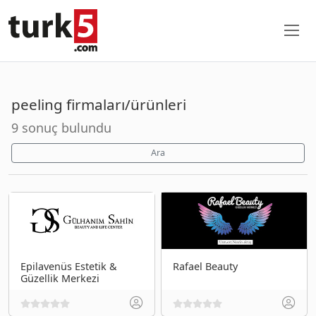
peeling firmaları/ürünleri
9 sonuç bulundu
Ara
Epilavenüs Estetik &
Rafael Beauty
Güzellik Merkezi