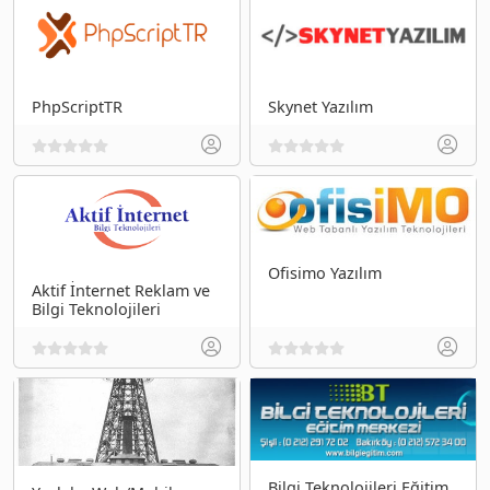
PhpScriptTR
Skynet Yazılım
Ofisimo Yazılım
Aktif İnternet Reklam ve
Bilgi Teknolojileri
Bilgi Teknolojileri Eğitim