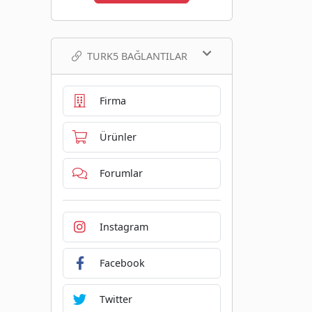
TURK5 BAĞLANTILAR
Firma
Ürünler
Forumlar
Instagram
Facebook
Twitter