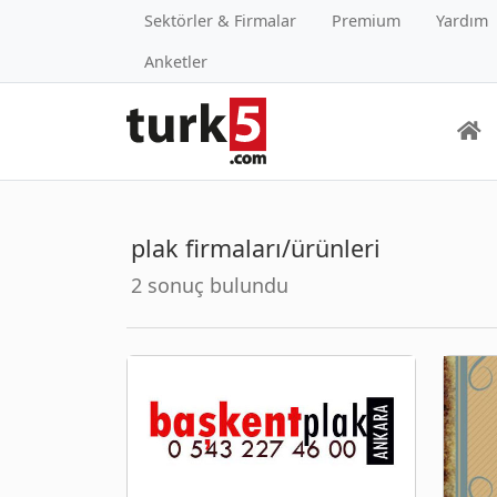
Sektörler & Firmalar
Premium
Yardım
Anketler
plak firmaları/ürünleri
2 sonuç bulundu