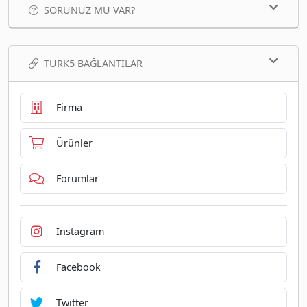
SORUNUZ MU VAR?
TURK5 BAĞLANTILAR
Firma
Ürünler
Forumlar
Instagram
Facebook
Twitter