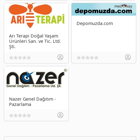
Depomuzda.com
Arı Terapi Doğal Yaşam
Ürünleri San. ve Tic. Ltd.
Şti.
Nazer Genel Dağıtım -
Pazarlama