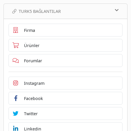
TURK5 BAĞLANTILAR
Firma
Ürünler
Forumlar
Instagram
Facebook
Twitter
Linkedin