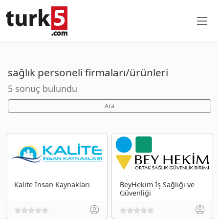
sağlık personeli firmaları/ürünleri
5 sonuç bulundu
Ara
Kalite İnsan Kaynakları
BeyHekim İş Sağlığı ve
Güvenliği