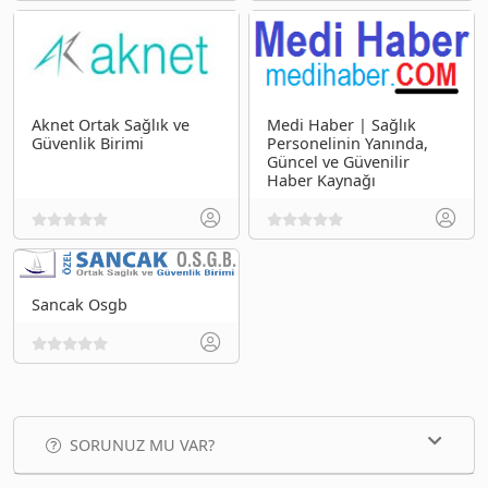
Aknet Ortak Sağlık ve
Medi Haber | Sağlık
Güvenlik Birimi
Personelinin Yanında,
Güncel ve Güvenilir
Haber Kaynağı
Sancak Osgb
SORUNUZ MU VAR?