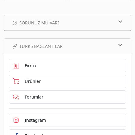
SORUNUZ MU VAR?
TURK5 BAĞLANTILAR
Firma
Ürünler
Forumlar
Instagram