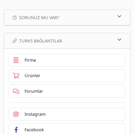
SORUNUZ MU VAR?
TURK5 BAĞLANTILAR
Firma
Ürünler
Forumlar
Instagram
Facebook