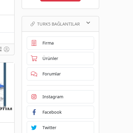
TURK5 BAĞLANTILAR
Firma
Ürünler
Forumlar
Instagram
Facebook
Twitter