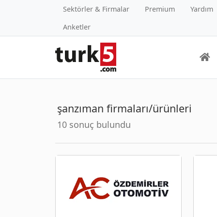
Sektörler & Firmalar
Premium
Yardım
Anketler
şanzıman firmaları/ürünleri
10 sonuç bulundu