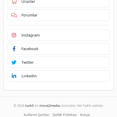
Ürünler
Forumlar
Instagram
Facebook
Twitter
Linkedin
© 2026
turk5
bir
move2media
ürünüdür. Her hakkı saklıdır.
Kullanım Şartları
Gizlilik Politikası
Künye