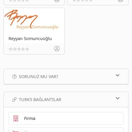
Reyyan Somuncuoğlu
SORUNUZ MU VAR?
TURK5 BAĞLANTILAR
Firma