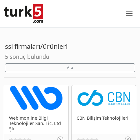
ssl firmaları/ürünleri
5 sonuç bulundu
Ara
Webimonline Bilgi
CBN Bilişim Teknolojileri
Teknolojiler San. Tic. Ltd
Şti.