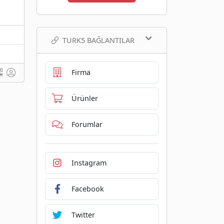
TURK5 BAĞLANTILAR
Firma
Ürünler
Forumlar
Instagram
Facebook
Twitter