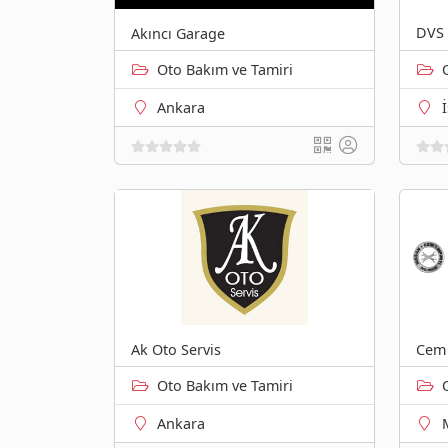
DVS 
Akıncı Garage
Oto Bakım ve Tamiri
Ankara
Ak Oto Servis
Cem 
Oto Bakım ve Tamiri
Ankara