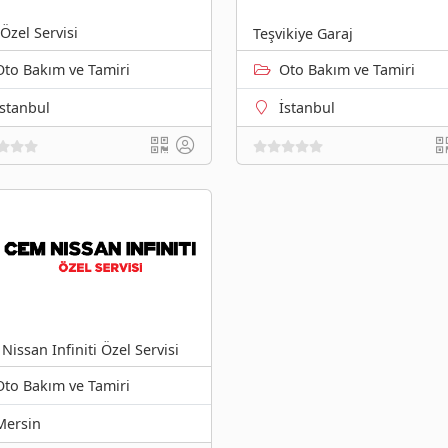
Özel Servisi
Teşvikiye Garaj
Oto Bakım ve Tamiri
Oto Bakım ve Tamiri
İstanbul
İstanbul
Nissan Infiniti Özel Servisi
Oto Bakım ve Tamiri
Mersin