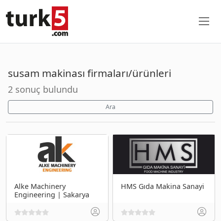
susam makinası firmaları/ürünleri
2 sonuç bulundu
Ara
Alke Machinery
HMS Gıda Makina Sanayi
Engineering | Sakarya