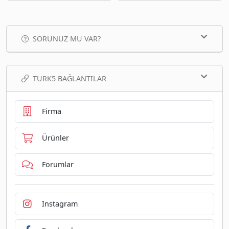
SORUNUZ MU VAR?
TURK5 BAĞLANTILAR
Firma
Ürünler
Forumlar
Instagram