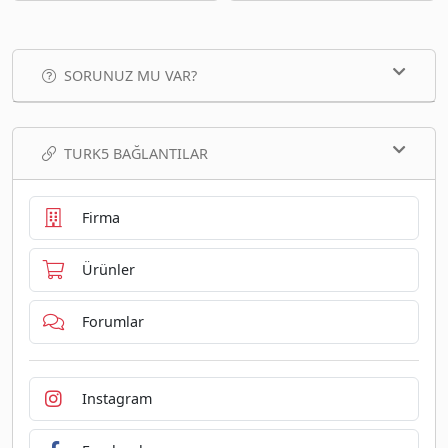
SORUNUZ MU VAR?
TURK5 BAĞLANTILAR
Firma
Ürünler
Forumlar
Instagram