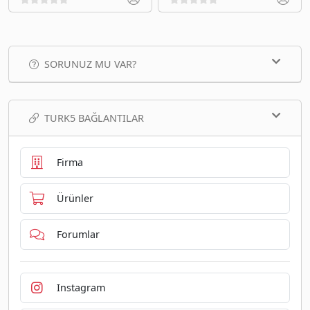
SORUNUZ MU VAR?
TURK5 BAĞLANTILAR
Firma
Ürünler
Forumlar
Instagram