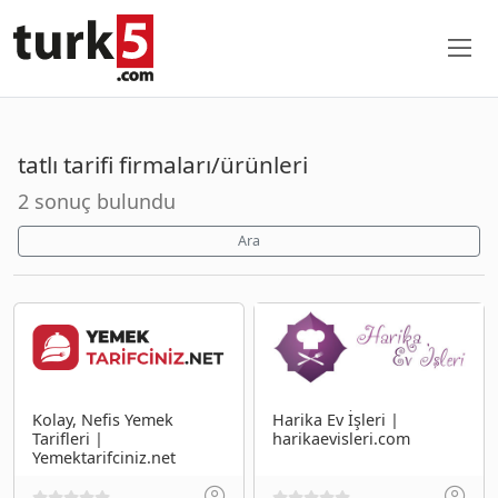
tatlı tarifi firmaları/ürünleri
2 sonuç bulundu
Ara
Kolay, Nefis Yemek
Harika Ev İşleri |
Tarifleri |
harikaevisleri.com
Yemektarifciniz.net