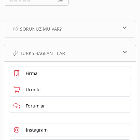
SORUNUZ MU VAR?
TURK5 BAĞLANTILAR
Firma
Ürünler
Forumlar
Instagram