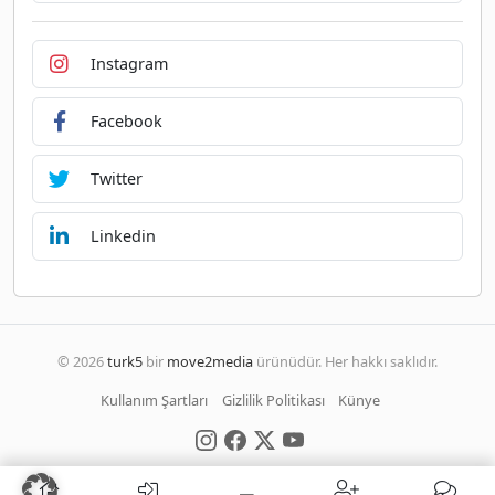
Instagram
Facebook
Twitter
Linkedin
© 2026
turk5
bir
move2media
ürünüdür. Her hakkı saklıdır.
Kullanım Şartları
Gizlilik Politikası
Künye