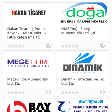
Hakan Ticaret | Punta
DME Doğa Enerji
Kaynaklı Tel Ürünleri &
Mühendislik Ltd. Şti.
Filtre Kafesi İmalatı
Mege Filtre Mühendislik
Dinamik Filtre San. ve Tic.
Ltd. Şti.
Ltd. Şti.