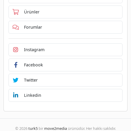
Ürünler
Forumlar
Instagram
Facebook
Twitter
Linkedin
© 2026
turk5
bir
move2media
ürünüdür. Her hakkı saklıdır.