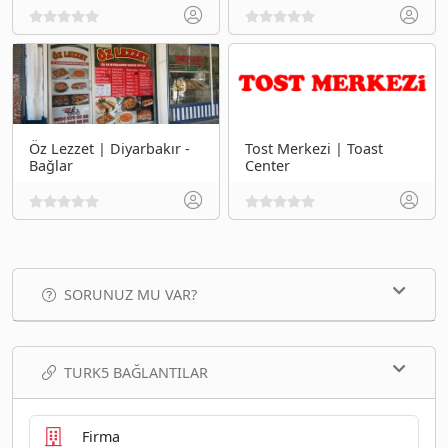
Öz Lezzet | Diyarbakır -
Tost Merkezi | Toast
Bağlar
Center
SORUNUZ MU VAR?
TURK5 BAĞLANTILAR
Firma