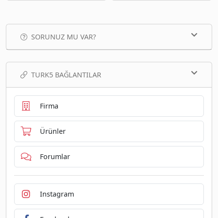
SORUNUZ MU VAR?
TURK5 BAĞLANTILAR
Firma
Ürünler
Forumlar
Instagram