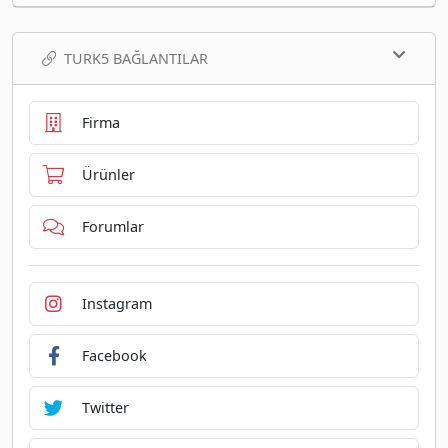
TURK5 BAĞLANTILAR
Firma
Ürünler
Forumlar
Instagram
Facebook
Twitter