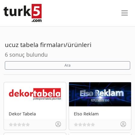
ucuz tabela firmaları/ürünleri
6 sonuç bulundu
Ara
Dekor Tabela
Elso Reklam