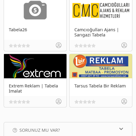
Tabela26
Camcıoğulları Ajans |
Sarıgazi Tabela
Extrem Reklam | Tabela
Tarsus Tabela Bir Reklam
İmalat
SORUNUZ MU VAR?