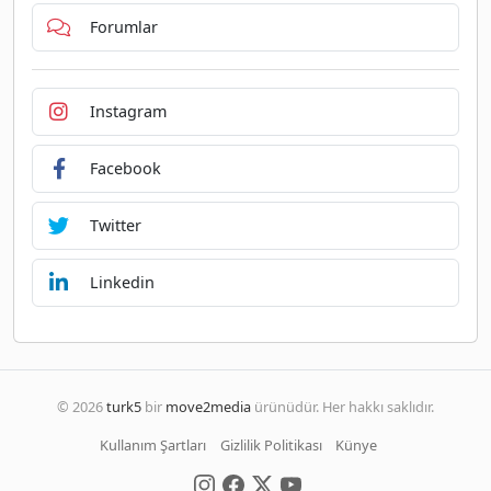
Forumlar
Instagram
Facebook
Twitter
Linkedin
© 2026
turk5
bir
move2media
ürünüdür. Her hakkı saklıdır.
Kullanım Şartları
Gizlilik Politikası
Künye