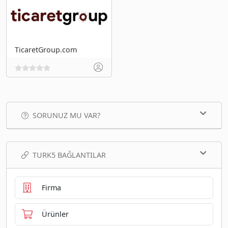
TicaretGroup.com
SORUNUZ MU VAR?
TURK5 BAĞLANTILAR
Firma
Ürünler