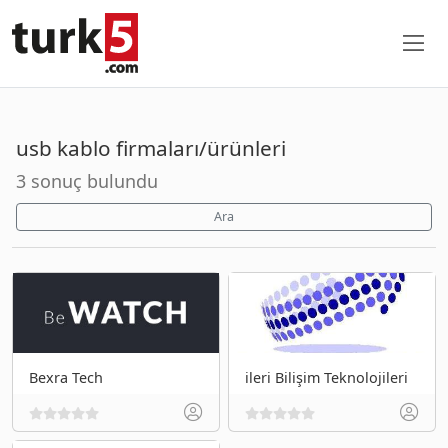
usb kablo firmaları/ürünleri
3 sonuç bulundu
Ara
Bexra Tech
ileri Bilişim Teknolojileri