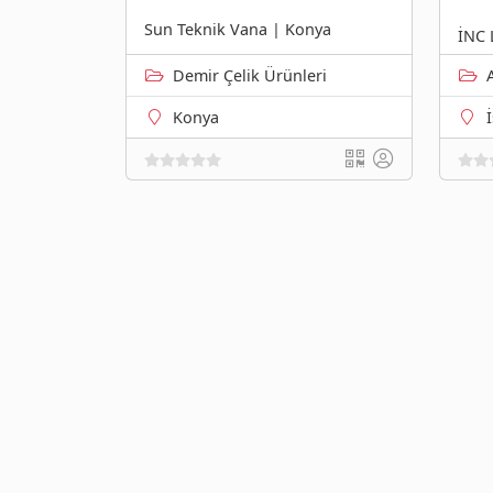
Sun Teknik Vana | Konya
İNC 
Demir Çelik Ürünleri
Konya