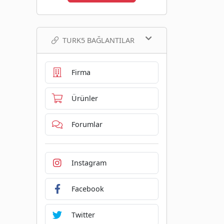
TURK5 BAĞLANTILAR
Firma
Ürünler
Forumlar
Instagram
Facebook
Twitter