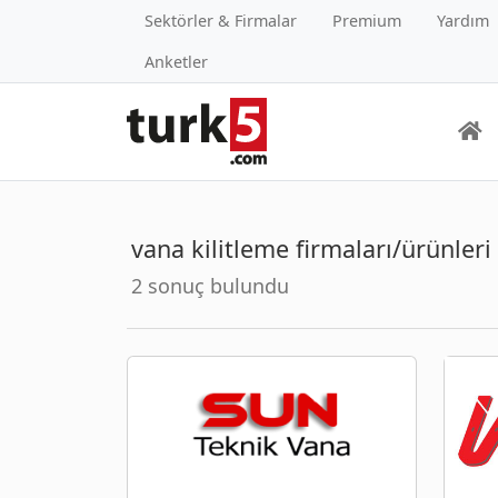
Sektörler & Firmalar
Premium
Yardım
Anketler
vana kilitleme firmaları/ürünleri
2 sonuç bulundu