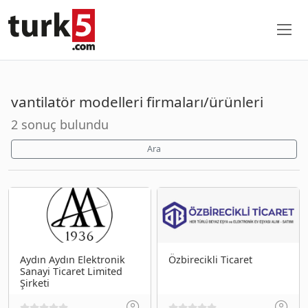
vantilatör modelleri firmaları/ürünleri
2 sonuç bulundu
Ara
Aydın Aydın Elektronik
Özbirecikli Ticaret
Sanayi Ticaret Limited
Şirketi