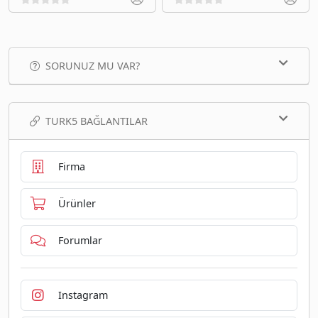
SORUNUZ MU VAR?
TURK5 BAĞLANTILAR
Firma
Ürünler
Forumlar
Instagram