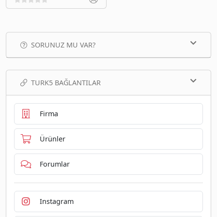
SORUNUZ MU VAR?
TURK5 BAĞLANTILAR
Firma
Ürünler
Forumlar
Instagram