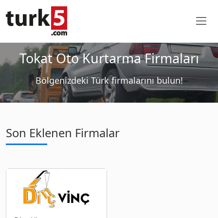
Tokat Oto Kurtarma Firmaları
Bölgenizdeki Türk firmalarını bulun!
Son Eklenen Firmalar