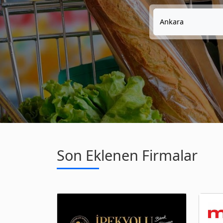
Ankara
Son Eklenen Firmalar