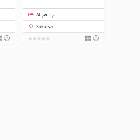
Alışveriş
Sakarya