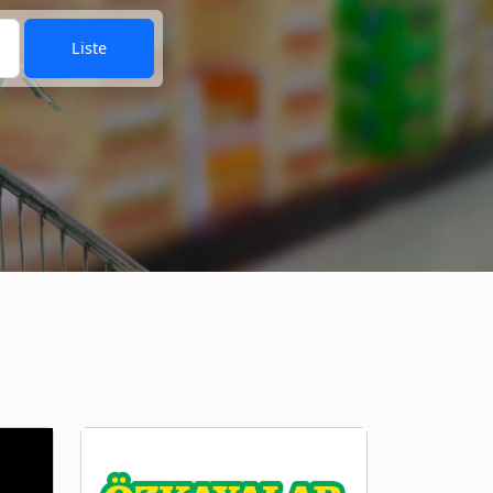
Liste