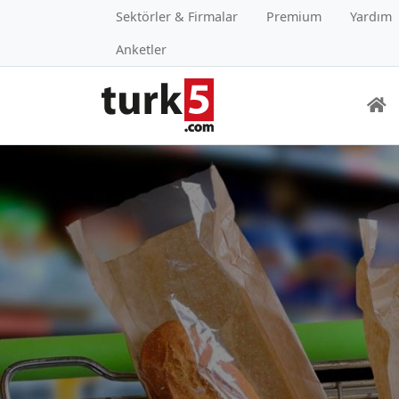
Sektörler & Firmalar
Premium
Yardım
Anketler